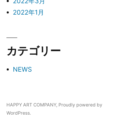
2022年3月
2022年1月
カテゴリー
NEWS
HAPPY ART COMPANY
,
Proudly powered by
WordPress.