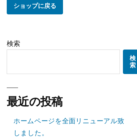
ショップに戻る
検索
検
索
最近の投稿
ホームページを全面リニューアル致
しました。