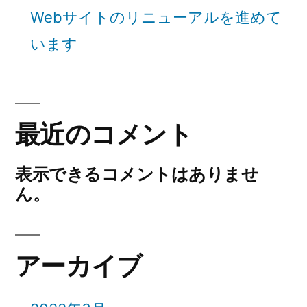
Webサイトのリニューアルを進めて
います
最近のコメント
表示できるコメントはありませ
ん。
アーカイブ